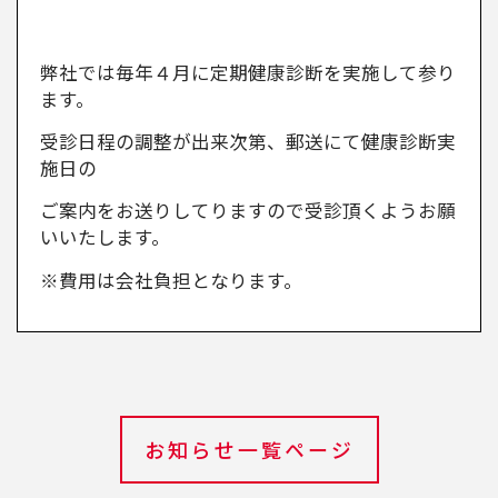
弊社では毎年４月に定期健康診断を実施して参り
ます。
受診日程の調整が出来次第、郵送にて健康診断実
施日の
ご案内をお送りしてりますので受診頂くようお願
いいたします。
※費用は会社負担となります。
お知らせ一覧ページ