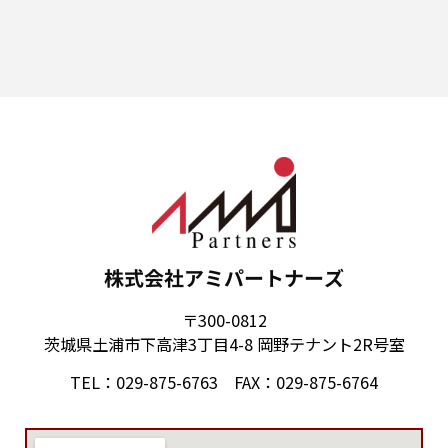
株式会社アミパートナーズ
〒300-0812
茨城県土浦市下高津3丁目4-8 岡野テナント2R号室
TEL：029-875-6763 FAX：029-875-6764