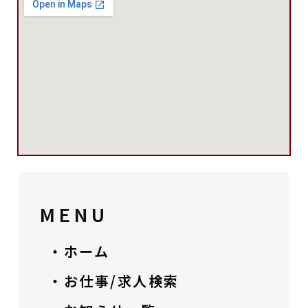
MENU
・ホーム
・お仕事/求人検索