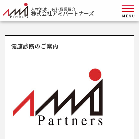
人材派遣・有料職業紹介
株式会社アミパートナーズ
MENU
健康診断のご案内