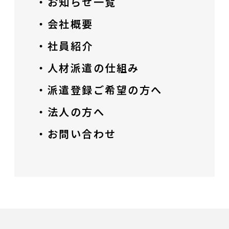
・お知らせ一覧
・会社概要
・社員紹介
・人材派遣の仕組み
・派遣登録ご希望の方へ
・法人の方へ
・お問い合わせ