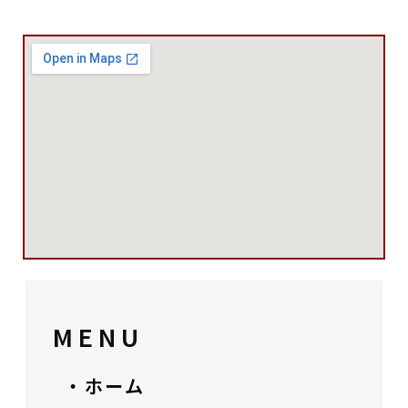
MENU
・ホーム