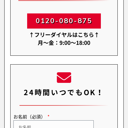
0120-080-875
↑フリーダイヤルはこちら↑
月～金：9:00～18:00
24時間いつでもOK！
お名前（必須）