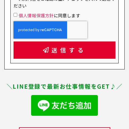
ださい
個人情報保護方針
に同意します
送信する
＼LINE登録で最新お仕事情報をGET♪／