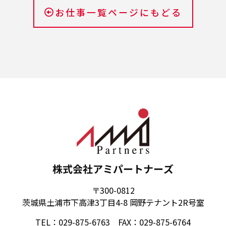
お仕事一覧ページにもどる
株式会社アミパートナーズ
〒300-0812
茨城県土浦市下高津3丁目4-8 岡野テナント2R号室
TEL：029-875-6763 FAX：029-875-6764