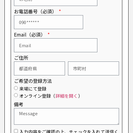
お電話番号（必須）
Email（必須）
ご住所
ご希望の登録方法
来場にて登録
オンライン登録（
詳細を開く
）
備考
入力内容をご確認の上、チェックを入れて送信く