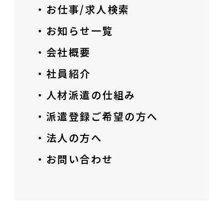
・お仕事/求人検索
・お知らせ一覧
・会社概要
・社員紹介
・人材派遣の仕組み
・派遣登録ご希望の方へ
・法人の方へ
・お問い合わせ