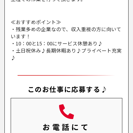
≪おすすめポイント≫
・残業多めの企業なので、収入重視の方に向いて
います！
・10：00と15：00にサービス休憩あり♪
・土日祝休み♪長期休暇あり♪プライベート充実
♪
このお仕事に応募する♪
お電話にて