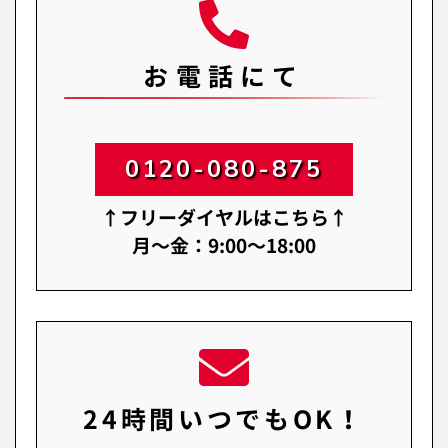
お電話にて
0120-080-875
↑フリーダイヤルはこちら↑
月～金：9:00～18:00
24時間いつでもOK！