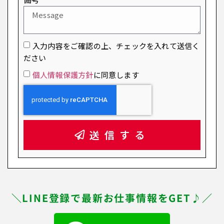
入力内容をご確認の上、チェックを入れて送信く
ださい
個人情報保護方針
に同意します
送信する
＼LINE登録で最新お仕事情報をGET♪／