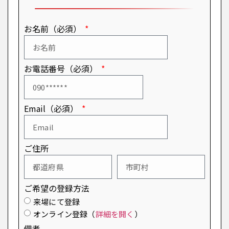
お名前（必須）
お電話番号（必須）
Email（必須）
ご住所
ご希望の登録方法
来場にて登録
オンライン登録（
詳細を開く
）
備考