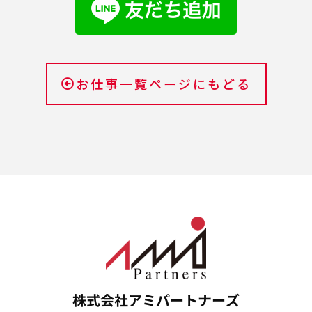
お仕事一覧ページにもどる
株式会社アミパートナーズ