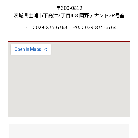
〒300-0812
茨城県土浦市下高津3丁目4-8 岡野テナント2R号室
TEL：029-875-6763 FAX：029-875-6764