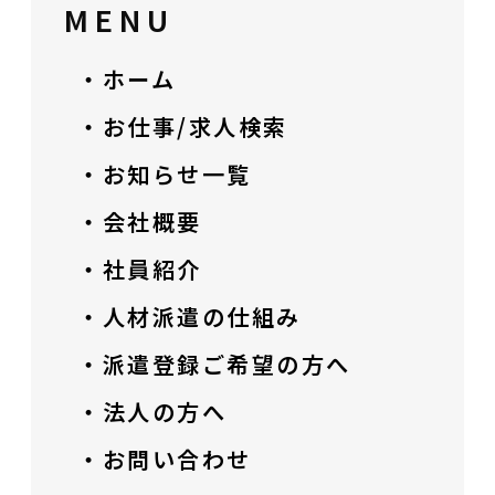
MENU
・ホーム
・お仕事/求人検索
・お知らせ一覧
・会社概要
・社員紹介
・人材派遣の仕組み
・派遣登録ご希望の方へ
・法人の方へ
・お問い合わせ