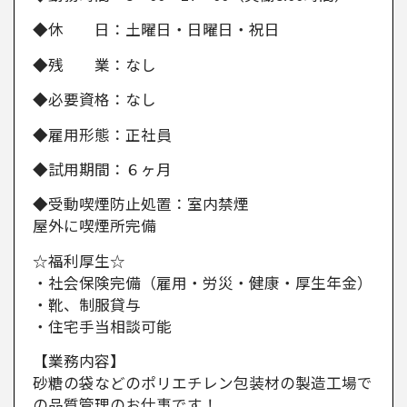
◆休 日：土曜日・日曜日・祝日
◆残 業：なし
◆必要資格：なし
◆雇用形態：正社員
◆試用期間：６ヶ月
◆受動喫煙防止処置：室内禁煙
屋外に喫煙所完備
☆福利厚生☆
・社会保険完備（雇用・労災・健康・厚生年金）
・靴、制服貸与
・住宅手当相談可能
【業務内容】
砂糖の袋などのポリエチレン包装材の製造工場で
の品質管理のお仕事です！