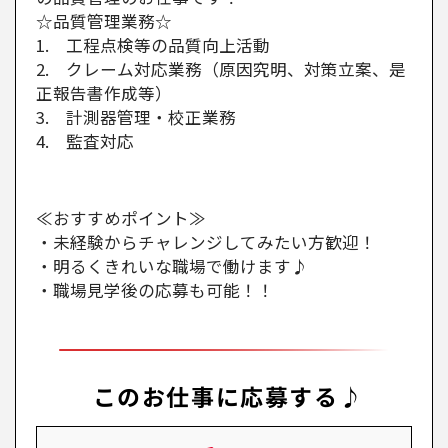
☆品質管理業務☆
1. 工程点検等の品質向上活動
2. クレーム対応業務（原因究明、対策立案、是
正報告書作成等）
3. 計測器管理・校正業務
4. 監査対応
≪おすすめポイント≫
・未経験からチャレンジしてみたい方歓迎！
・明るくきれいな職場で働けます♪
・職場見学後の応募も可能！！
このお仕事に応募する♪