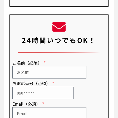
24時間いつでもOK！
お名前（必須）
お電話番号（必須）
Email（必須）