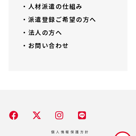
・人材派遣の仕組み
・派遣登録ご希望の方へ
・法人の方へ
・お問い合わせ
個人情報保護方針