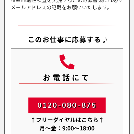
※WEB適性検査を実施するため応募書類には必ず
メールアドレスの記載をお願いいたします。
このお仕事に応募する♪
お電話にて
0120-080-875
↑フリーダイヤルはこちら↑
月～金：9:00～18:00