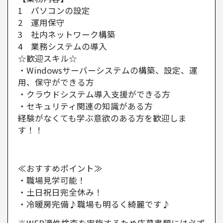
1 パソコンの設定
2 運用保守
3 社内ネットワーク構築
4 業務システムの導入
☆歓迎スキル☆
・Windowsサーバーシステムの構築、設定、運
用、保守ができる方
・クラウドシステム導入支援ができる方
・セキュリティ関連の知識がある方
経験がなくても学ぶ意欲のある方を歓迎しま
す！！
≪おすすめポイント≫
・職場見学可能！
・土日祝日完全休み！
・冷暖房完備♪職場も明るく綺麗です♪