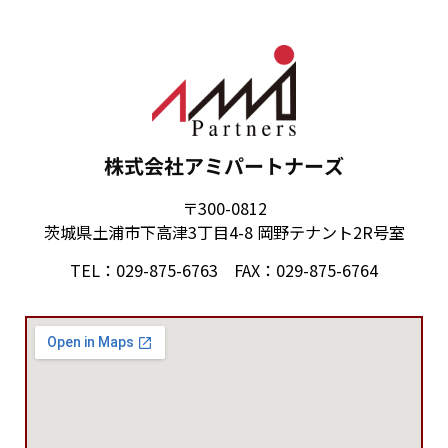
株式会社アミパートナーズ
〒300-0812
茨城県土浦市下高津3丁目4-8 岡野テナント2R号室
TEL：029-875-6763 FAX：029-875-6764