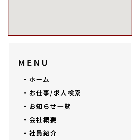
MENU
・ホーム
・お仕事/求人検索
・お知らせ一覧
・会社概要
・社員紹介