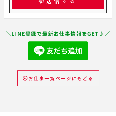
送信する
＼LINE登録で最新お仕事情報をGET♪／
お仕事一覧ページにもどる