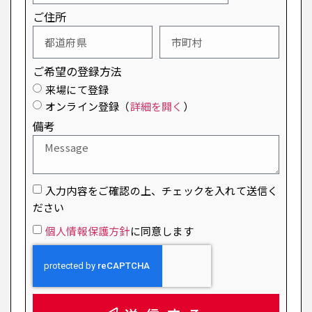
ご住所
ご希望の登録方法
来場にて登録
オンライン登録（
詳細を開く
）
備考
入力内容をご確認の上、チェックを入れて送信く
ださい
個人情報保護方針
に同意します