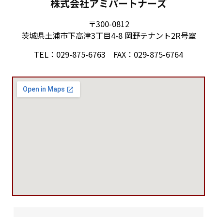
株式会社アミパートナーズ
〒300-0812
茨城県土浦市下高津3丁目4-8 岡野テナント2R号室
TEL：029-875-6763 FAX：029-875-6764