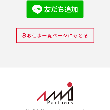
お仕事一覧ページにもどる