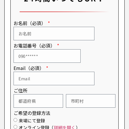
お名前（必須）
お電話番号（必須）
Email（必須）
ご住所
ご希望の登録方法
来場にて登録
オンライン登録（
詳細を開く
）