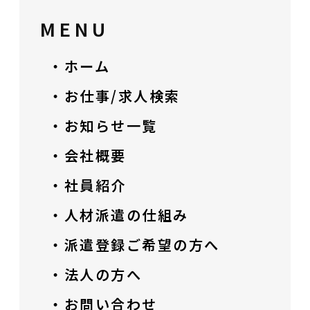
MENU
・ホーム
・お仕事/求人検索
・お知らせ一覧
・会社概要
・社員紹介
・人材派遣の仕組み
・派遣登録ご希望の方へ
・法人の方へ
・お問い合わせ