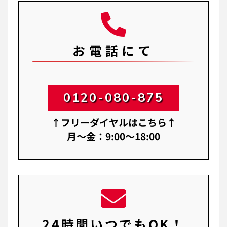
お電話にて
0120-080-875
↑フリーダイヤルはこちら↑
月～金：9:00～18:00
24時間いつでもOK！