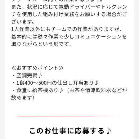
また、状況に応じて電動ドライバーやトルクレン
チを使用した組み付け業務をお願いする場合がご
ざいます。
1人作業以外にもチームでの作業がありますが、
基本的には黙々作業で少しコミュニケーションを
取りながらという形です。
≪おすすめポイント≫
・空調完備♪
・1食400～500円の仕出し弁当あり♪
・食堂に給茶機あり♪（お茶や清涼飲料水などが
飲めます）
このお仕事に応募する♪