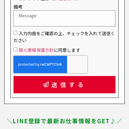
備考
入力内容をご確認の上、チェックを入れて送信く
ださい
個人情報保護方針
に同意します
送信する
＼LINE登録で最新お仕事情報をGET♪／