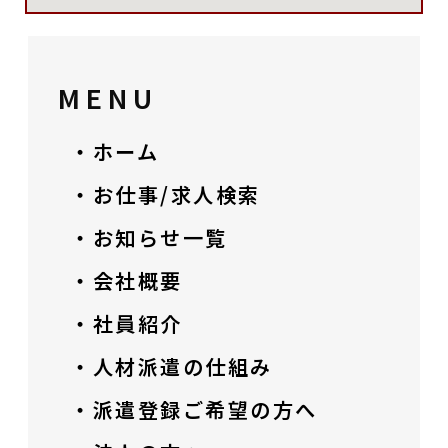
MENU
・ホーム
・お仕事/求人検索
・お知らせ一覧
・会社概要
・社員紹介
・人材派遣の仕組み
・派遣登録ご希望の方へ