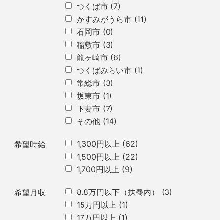
つくば市
(7)
かすみがうら市
(11)
石岡市
(0)
稲敷市
(3)
龍ヶ崎市
(6)
つくばみらい市
(1)
常総市
(3)
坂東市
(1)
下妻市
(7)
その他
(14)
1,300円以上
(62)
希望時給
1,500円以上
(22)
1,700円以上
(9)
8.8万円以下（扶養内）
(3)
希望月収
15万円以上
(1)
17万円以上
(1)