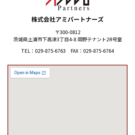
株式会社アミパートナーズ
〒300-0812
茨城県土浦市下高津3丁目4-8 岡野テナント2R号室
TEL：029-875-6763 FAX：029-875-6764