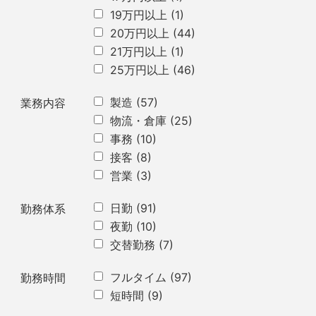
19万円以上
(1)
20万円以上
(44)
21万円以上
(1)
25万円以上
(46)
製造
(57)
業務内容
物流・倉庫
(25)
事務
(10)
接客
(8)
営業
(3)
日勤
(91)
勤務体系
夜勤
(10)
交替勤務
(7)
フルタイム
(97)
勤務時間
短時間
(9)