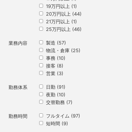
19万円以上
(1)
20万円以上
(44)
21万円以上
(1)
25万円以上
(46)
製造
(57)
業務内容
物流・倉庫
(25)
事務
(10)
接客
(8)
営業
(3)
日勤
(91)
勤務体系
夜勤
(10)
交替勤務
(7)
フルタイム
(97)
勤務時間
短時間
(9)