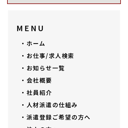
MENU
・ホーム
・お仕事/求人検索
・お知らせ一覧
・会社概要
・社員紹介
・人材派遣の仕組み
・派遣登録ご希望の方へ