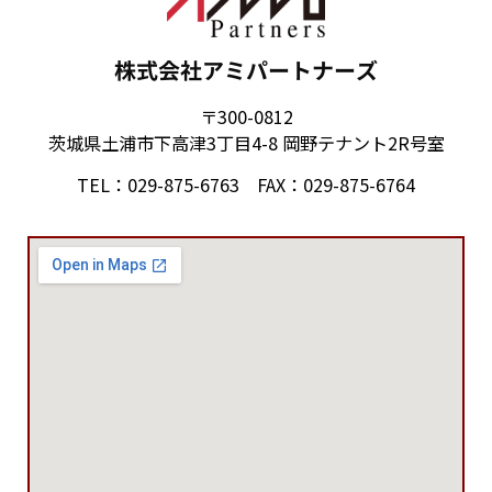
株式会社アミパートナーズ
〒300-0812
茨城県土浦市下高津3丁目4-8 岡野テナント2R号室
TEL：029-875-6763 FAX：029-875-6764