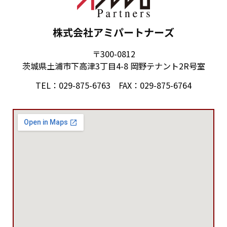
株式会社アミパートナーズ
〒300-0812
茨城県土浦市下高津3丁目4-8 岡野テナント2R号室
TEL：029-875-6763 FAX：029-875-6764