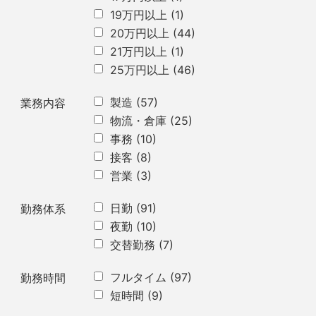
19万円以上
(1)
20万円以上
(44)
21万円以上
(1)
25万円以上
(46)
製造
(57)
業務内容
物流・倉庫
(25)
事務
(10)
接客
(8)
営業
(3)
日勤
(91)
勤務体系
夜勤
(10)
交替勤務
(7)
フルタイム
(97)
勤務時間
短時間
(9)