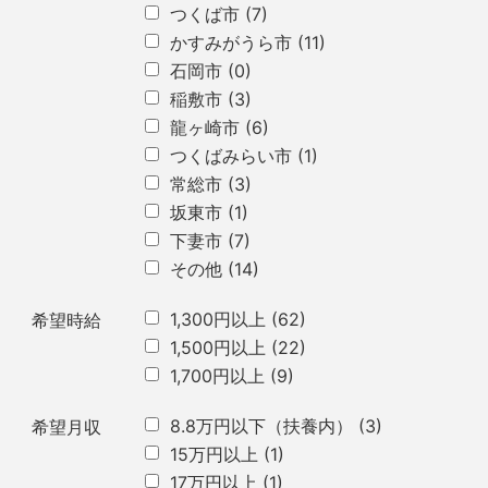
つくば市
(7)
かすみがうら市
(11)
石岡市
(0)
稲敷市
(3)
龍ヶ崎市
(6)
つくばみらい市
(1)
常総市
(3)
坂東市
(1)
下妻市
(7)
その他
(14)
1,300円以上
(62)
希望時給
1,500円以上
(22)
1,700円以上
(9)
8.8万円以下（扶養内）
(3)
希望月収
15万円以上
(1)
17万円以上
(1)