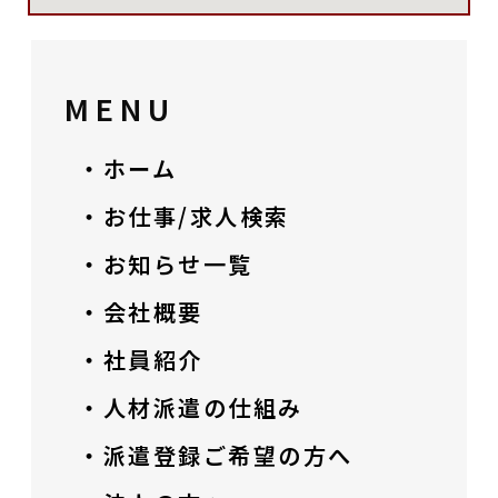
MENU
・ホーム
・お仕事/求人検索
・お知らせ一覧
・会社概要
・社員紹介
・人材派遣の仕組み
・派遣登録ご希望の方へ