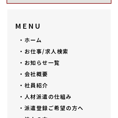
MENU
・ホーム
・お仕事/求人検索
・お知らせ一覧
・会社概要
・社員紹介
・人材派遣の仕組み
・派遣登録ご希望の方へ