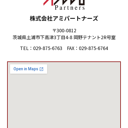
株式会社アミパートナーズ
〒300-0812
茨城県土浦市下高津3丁目4-8 岡野テナント2R号室
TEL：029-875-6763 FAX：029-875-6764