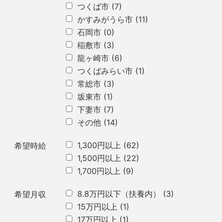
つくば市
(7)
かすみがうら市
(11)
石岡市
(0)
稲敷市
(3)
龍ヶ崎市
(6)
つくばみらい市
(1)
常総市
(3)
坂東市
(1)
下妻市
(7)
その他
(14)
1,300円以上
(62)
希望時給
1,500円以上
(22)
1,700円以上
(9)
8.8万円以下（扶養内）
(3)
希望月収
15万円以上
(1)
17万円以上
(1)