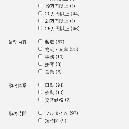
19万円以上
(1)
20万円以上
(44)
21万円以上
(1)
25万円以上
(46)
製造
(57)
業務内容
物流・倉庫
(25)
事務
(10)
接客
(8)
営業
(3)
日勤
(91)
勤務体系
夜勤
(10)
交替勤務
(7)
フルタイム
(97)
勤務時間
短時間
(9)