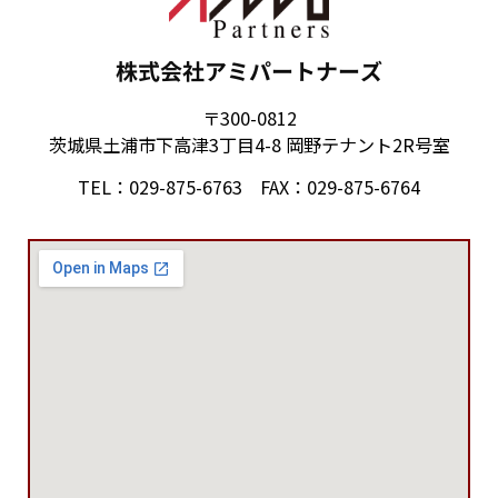
株式会社アミパートナーズ
〒300-0812
茨城県土浦市下高津3丁目4-8 岡野テナント2R号室
TEL：029-875-6763 FAX：029-875-6764