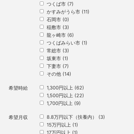
つくば市
(7)
かすみがうら市
(11)
石岡市
(0)
稲敷市
(3)
龍ヶ崎市
(6)
つくばみらい市
(1)
常総市
(3)
坂東市
(1)
下妻市
(7)
その他
(14)
1,300円以上
(62)
希望時給
1,500円以上
(22)
1,700円以上
(9)
8.8万円以下（扶養内）
(3)
希望月収
15万円以上
(1)
17万円以上
(1)