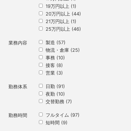
19万円以上
(1)
20万円以上
(44)
21万円以上
(1)
25万円以上
(46)
製造
(57)
業務内容
物流・倉庫
(25)
事務
(10)
接客
(8)
営業
(3)
日勤
(91)
勤務体系
夜勤
(10)
交替勤務
(7)
フルタイム
(97)
勤務時間
短時間
(9)