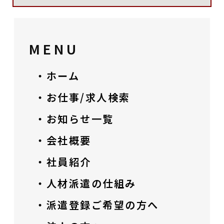
MENU
・ホーム
・お仕事/求人検索
・お知らせ一覧
・会社概要
・社員紹介
・人材派遣の仕組み
・派遣登録ご希望の方へ