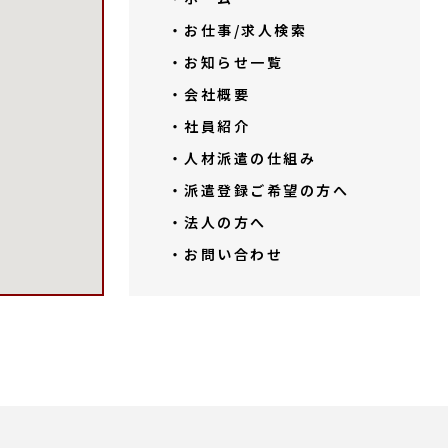
・お仕事/求人検索
・お知らせ一覧
・会社概要
・社員紹介
・人材派遣の仕組み
・派遣登録ご希望の方へ
・法人の方へ
・お問い合わせ