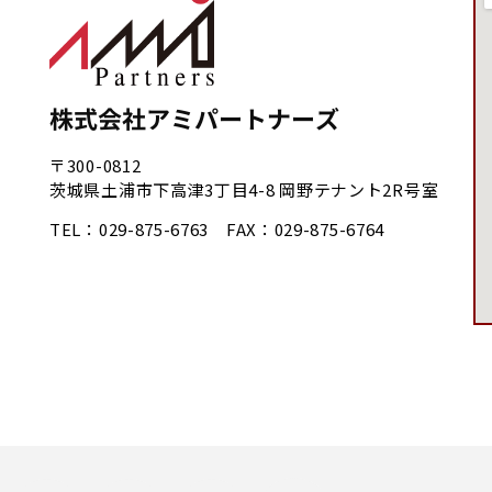
株式会社アミパートナーズ
〒300-0812
茨城県土浦市下高津3丁目4-8 岡野テナント2R号室
TEL：029-875-6763 FAX：029-875-6764